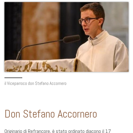
il Viceparroco don Stefano Accornero
Don Stefano Accornero
Originario di Refrancore, è stato ordinato diacono il 17